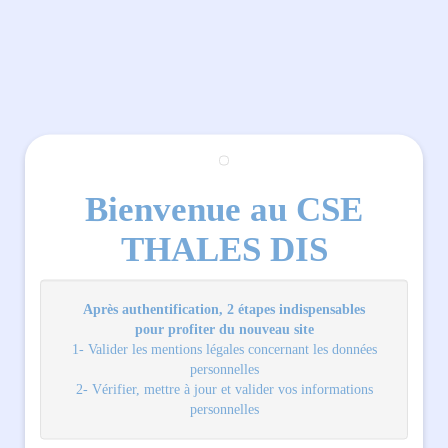
Bienvenue au CSE
THALES DIS
Après authentification, 2 étapes indispensables
p
our profiter du nouveau site
1- Valider les mentions légales concernant les données
personnelles
2- Vérifier, mettre à jour et valider vos informations
personnelles