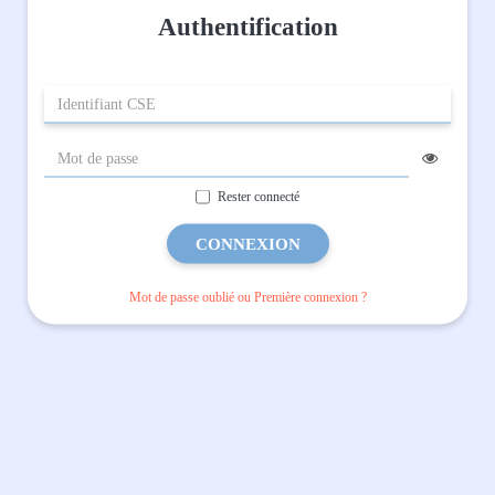
Authentification
Rester connecté
CONNEXION
Mot de passe oublié ou Première connexion ?